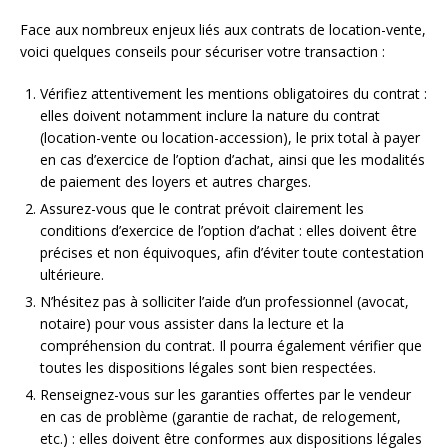
Face aux nombreux enjeux liés aux contrats de location-vente,
voici quelques conseils pour sécuriser votre transaction :
Vérifiez attentivement les mentions obligatoires du contrat :
elles doivent notamment inclure la nature du contrat
(location-vente ou location-accession), le prix total à payer
en cas d’exercice de l’option d’achat, ainsi que les modalités
de paiement des loyers et autres charges.
Assurez-vous que le contrat prévoit clairement les
conditions d’exercice de l’option d’achat : elles doivent être
précises et non équivoques, afin d’éviter toute contestation
ultérieure.
N’hésitez pas à solliciter l’aide d’un professionnel (avocat,
notaire) pour vous assister dans la lecture et la
compréhension du contrat. Il pourra également vérifier que
toutes les dispositions légales sont bien respectées.
Renseignez-vous sur les garanties offertes par le vendeur
en cas de problème (garantie de rachat, de relogement,
etc.) : elles doivent être conformes aux dispositions légales