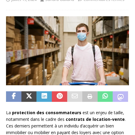
La
protection des consommateurs
est un enjeu de taille,
notamment dans le cadre des
contrats de location-vente
.
Ces derniers permettent à un individu d’acquérir un bien
immobilier ou mobilier en payant des loyers avec une option