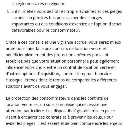
et réglementaires en vigueur.
Enfin, méfiez-vous des offres trop alléchantes et des pièges
cachés : un prix très bas peut cacher des charges
importantes ou des conditions d’exercice de l’option d’achat
défavorables pour le consommateur.
Grâce à ces conseils et une vigilance accrue, vous serez mieux
armé pour faire face aux contrats de location-vente et
bénéficier pleinement des protections offertes par la loi.
N’oubliez pas que votre situation personnelle peut également
influencer votre choix entre un contrat de location-vente et
d’autres options d’acquisition, comme l’emprunt bancaire
classique. Prenez donc le temps de comparer les différentes
solutions avant de vous engager.
La protection des consommateurs dans les contrats de
location-vente est un sujet complexe qui nécessite une
attention particulière. Les dispositifs législatifs mis en place
visent à encadrer ces contrats et à prévenir les abus. Pour
éviter les pièges, il est essentiel de bien comprendre les enjeux