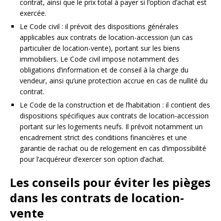
contrat, ainsi que le prix total à payer si l’option d’achat est
exercée.
Le Code civil : il prévoit des dispositions générales
applicables aux contrats de location-accession (un cas
particulier de location-vente), portant sur les biens
immobiliers. Le Code civil impose notamment des
obligations d’information et de conseil à la charge du
vendeur, ainsi qu’une protection accrue en cas de nullité du
contrat.
Le Code de la construction et de l’habitation : il contient des
dispositions spécifiques aux contrats de location-accession
portant sur les logements neufs. Il prévoit notamment un
encadrement strict des conditions financières et une
garantie de rachat ou de relogement en cas d’impossibilité
pour l’acquéreur d’exercer son option d’achat.
Les conseils pour éviter les pièges
dans les contrats de location-
vente