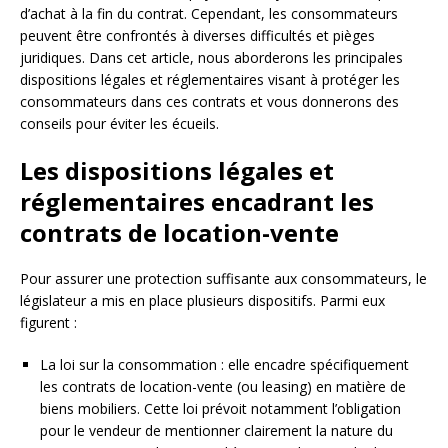
d’achat à la fin du contrat. Cependant, les consommateurs
peuvent être confrontés à diverses difficultés et pièges
juridiques. Dans cet article, nous aborderons les principales
dispositions légales et réglementaires visant à protéger les
consommateurs dans ces contrats et vous donnerons des
conseils pour éviter les écueils.
Les dispositions légales et
réglementaires encadrant les
contrats de location-vente
Pour assurer une protection suffisante aux consommateurs, le
législateur a mis en place plusieurs dispositifs. Parmi eux
figurent :
La loi sur la consommation : elle encadre spécifiquement
les contrats de location-vente (ou leasing) en matière de
biens mobiliers. Cette loi prévoit notamment l’obligation
pour le vendeur de mentionner clairement la nature du