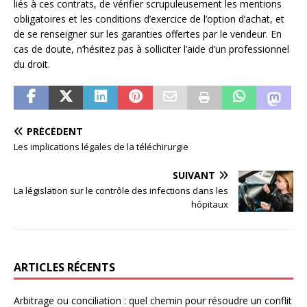
liés à ces contrats, de vérifier scrupuleusement les mentions
obligatoires et les conditions d’exercice de l’option d’achat, et
de se renseigner sur les garanties offertes par le vendeur. En
cas de doute, n’hésitez pas à solliciter l’aide d’un professionnel
du droit.
PRÉCÉDENT
Les implications légales de la téléchirurgie
SUIVANT
La législation sur le contrôle des infections dans les
hôpitaux
ARTICLES RÉCENTS
Arbitrage ou conciliation : quel chemin pour résoudre un conflit